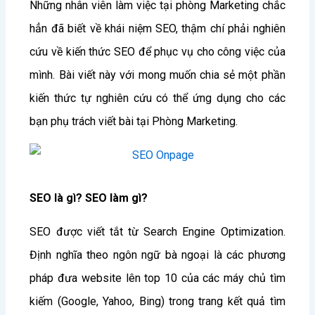
Những nhân viên làm việc tại phòng Marketing chắc
hẳn đã biết về khái niệm SEO, thậm chí phải nghiên
cứu về kiến thức SEO để phục vụ cho công việc của
mình. Bài viết này với mong muốn chia sẻ một phần
kiến thức tự nghiên cứu có thể ứng dụng cho các
bạn phụ trách viết bài tại Phòng Marketing.
SEO là gì? SEO làm gì?
SEO được viết tắt từ Search Engine Optimization.
Định nghĩa theo ngôn ngữ bà ngoại là các phương
pháp đưa website lên top 10 của các máy chủ tìm
kiếm (Google, Yahoo, Bing) trong trang kết quả tìm