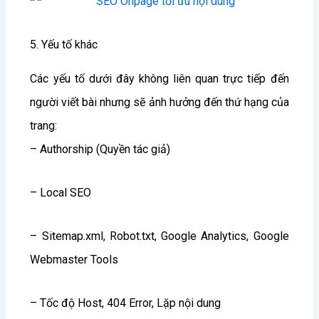
5. Yếu tố khác
Các yếu tố dưới đây không liên quan trực tiếp đến
người viết bài nhưng sẽ ảnh hưởng đến thứ hạng của
trang:
– Authorship (Quyền tác giả)
– Local SEO
– Sitemap.xml, Robot.txt, Google Analytics, Google
Webmaster Tools
– Tốc độ Host, 404 Error, Lặp nội dung