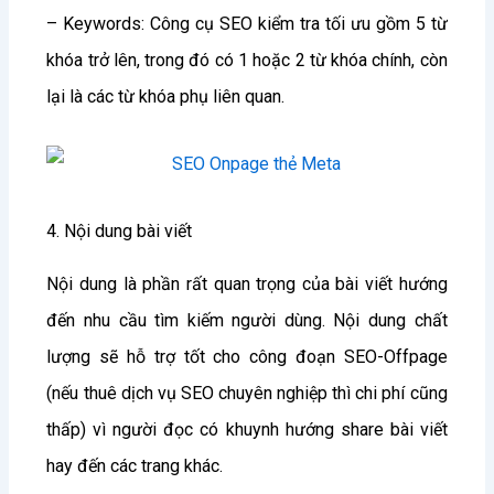
– Keywords: Công cụ SEO kiểm tra tối ưu gồm 5 từ
khóa trở lên, trong đó có 1 hoặc 2 từ khóa chính, còn
lại là các từ khóa phụ liên quan.
4. Nội dung bài viết
Nội dung là phần rất quan trọng của bài viết hướng
đến nhu cầu tìm kiếm người dùng. Nội dung chất
lượng sẽ hỗ trợ tốt cho công đoạn SEO-Offpage
(nếu thuê dịch vụ SEO chuyên nghiệp thì chi phí cũng
thấp) vì người đọc có khuynh hướng share bài viết
hay đến các trang khác.