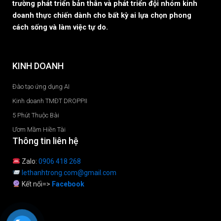
trường phát triển bản thân và phát triển đội nhóm kinh
doanh thực chiến dành cho bất kỳ ai lựa chọn phong
cách sống và làm việc tự do.
KINH DOANH
Đào tạo ứng dụng AI
Kinh doanh TMĐT DROPPII
5 Phút Thuộc Bài
Ươm Mầm Hiền Tài
Thông tin liên hệ
Zalo:
0906 418 268
lethanhtrong.com@gmail.com
Kết nối=>
Facebook