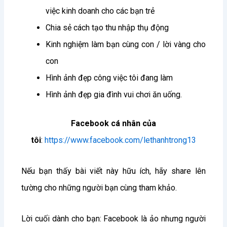
việc kinh doanh cho các bạn trẻ
Chia sẻ cách tạo thu nhập thụ động
Kinh nghiệm làm bạn cùng con / lời vàng cho
con
Hình ảnh đẹp công việc tôi đang làm
Hình ảnh đẹp gia đình vui chơi ăn uống.
Facebook cá nhân của
tôi
:
https://www.facebook.com/lethanhtrong13
Nếu bạn thấy bài viết này hữu ích, hãy share lên
tường cho những người bạn cùng tham khảo.
Lời cuối dành cho bạn: Facebook là ảo nhưng người