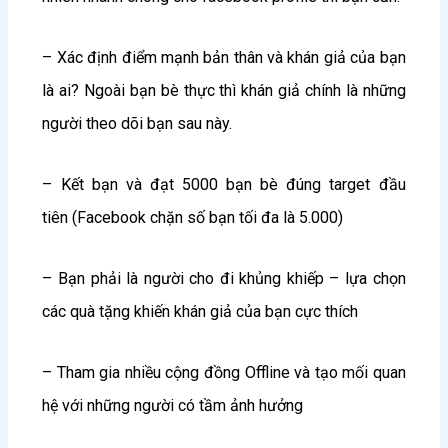
– Xác định điểm mạnh bản thân và khán giả của bạn
là ai? Ngoài bạn bè thực thì khán giả chính là những
người theo dõi bạn sau này.
– Kết bạn và đạt 5000 bạn bè đúng target đầu
tiên (Facebook chặn số bạn tối đa là 5.000)
– Bạn phải là người cho đi khủng khiếp – lựa chọn
các quà tặng khiến khán giả của bạn cực thích
– Tham gia nhiều cộng đồng Offline và tạo mối quan
hệ với những người có tầm ảnh hưởng