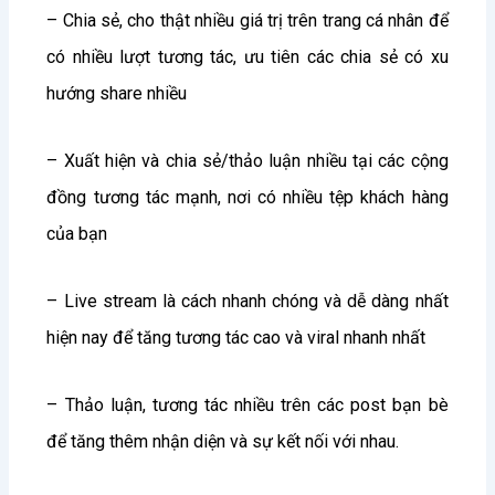
– Chia sẻ, cho thật nhiều giá trị trên trang cá nhân để
có nhiều lượt tương tác, ưu tiên các chia sẻ có xu
hướng share nhiều
– Xuất hiện và chia sẻ/thảo luận nhiều tại các cộng
đồng tương tác mạnh, nơi có nhiều tệp khách hàng
của bạn
– Live stream là cách nhanh chóng và dễ dàng nhất
hiện nay để tăng tương tác cao và viral nhanh nhất
– Thảo luận, tương tác nhiều trên các post bạn bè
để tăng thêm nhận diện và sự kết nối với nhau.