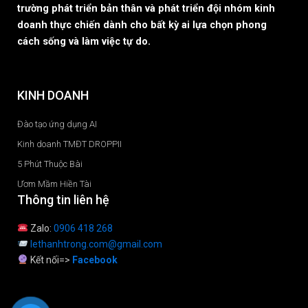
trường phát triển bản thân và phát triển đội nhóm kinh
doanh thực chiến dành cho bất kỳ ai lựa chọn phong
cách sống và làm việc tự do.
KINH DOANH
Đào tạo ứng dụng AI
Kinh doanh TMĐT DROPPII
5 Phút Thuộc Bài
Ươm Mầm Hiền Tài
Thông tin liên hệ
Zalo:
0906 418 268
lethanhtrong.com@gmail.com
Kết nối=>
Facebook