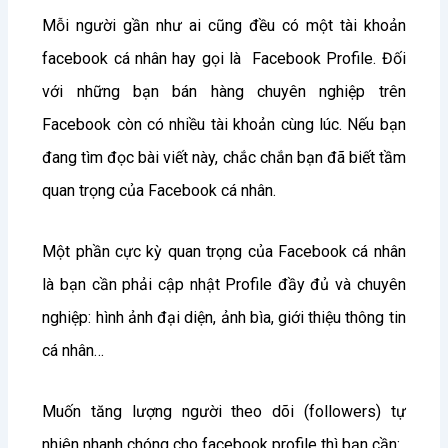
Mỗi người gần như ai cũng đều có một tài khoản
facebook cá nhân hay gọi là Facebook Profile. Đối
với những bạn bán hàng chuyên nghiệp trên
Facebook còn có nhiều tài khoản cùng lúc. Nếu bạn
đang tìm đọc bài viết này, chắc chắn bạn đã biết tầm
quan trọng của Facebook cá nhân.
Một phần cực kỳ quan trọng của Facebook cá nhân
là bạn cần phải cập nhật Profile đầy đủ và chuyên
nghiệp: hình ảnh đại diện, ảnh bìa, giới thiệu thông tin
cá nhân…
Muốn tăng lượng người theo dõi (followers) tự
nhiên nhanh chóng cho facebook profile thì bạn cần: