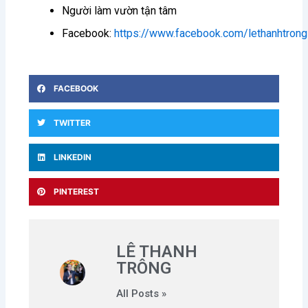
Người làm vườn tận tâm
Facebook:
https://www.facebook.com/lethanhtron
FACEBOOK
TWITTER
LINKEDIN
PINTEREST
LÊ THANH
TRÔNG
All Posts »