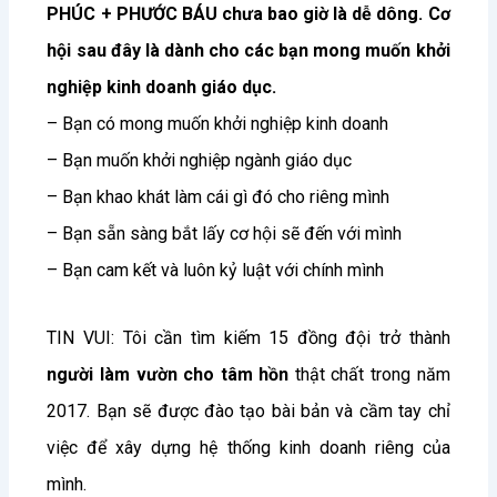
PHÚC + PHƯỚC BÁU chưa bao giờ là dễ dông. Cơ
hội sau đây là dành cho các bạn mong muốn khởi
nghiệp kinh doanh giáo dục.
– Bạn có mong muốn khởi nghiệp kinh doanh
– Bạn muốn khởi nghiệp ngành giáo dục
– Bạn khao khát làm cái gì đó cho riêng mình
– Bạn sẵn sàng bắt lấy cơ hội sẽ đến với mình
– Bạn cam kết và luôn kỷ luật với chính mình
TIN VUI: Tôi cần tìm kiếm 15 đồng đội trở thành
người làm vườn cho tâm hồn
thật chất trong năm
2017. Bạn sẽ được đào tạo bài bản và cầm tay chỉ
việc để xây dựng hệ thống kinh doanh riêng của
mình.